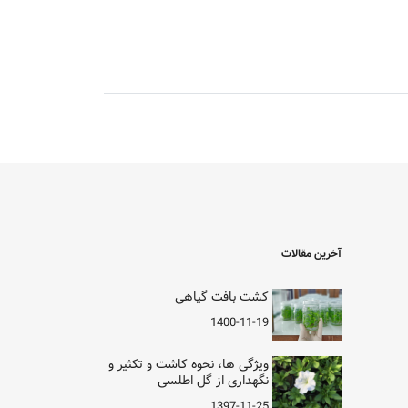
آخرین مقالات
کشت بافت گیاهی
1400-11-19
ویژگی ها، نحوه کاشت و تکثیر و
نگهداری از گل اطلسی
1397-11-25