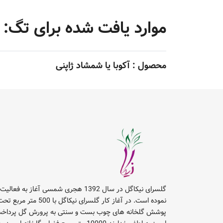
موارد یافت شده برای تگ: #cuba japonica
محصول :
آکوبا یا شمشاد ژاپنی
گلسرای نیکاگل در سال 1392 هجری شمسی آغاز به فعالیت
نموده است. در آغاز کار گلسرای نیکاگل با 500 متر مربع 
پوشش گلخانه های چوب بست و سنتی به پرورش گل پرداخت