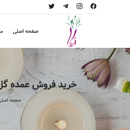
صفحه اصلی
م
خرید فروش عمده گل م
صفحه اصلی