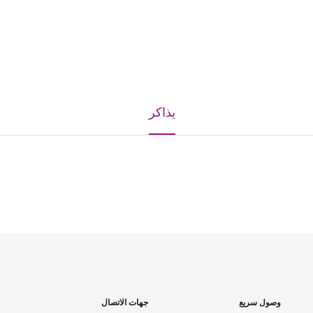
يذاكر
وصول سريع
جهات الاتصال