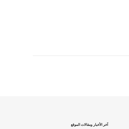
آخر الأخبار ومقالات الموقع