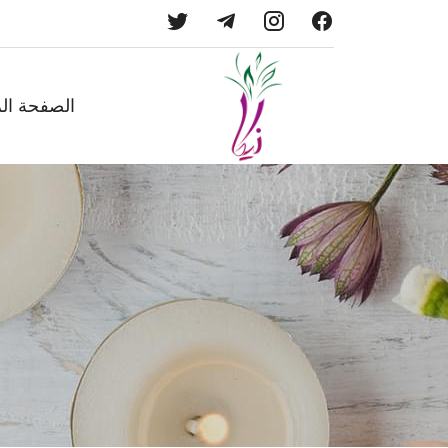
الصفحة الر