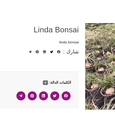
Linda Bonsai
linda bonsai
شارك :
الكلمات الدالة:
#