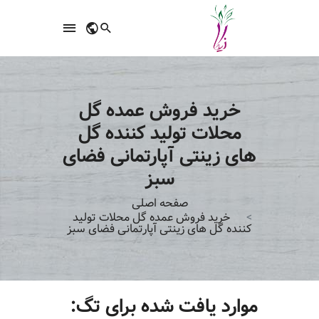
خرید فروش عمده گل
محلات تولید کننده گل
های زینتی آپارتمانی فضای
سبز
صفحه اصلی
خرید فروش عمده گل محلات تولید
کننده گل های زینتی آپارتمانی فضای سبز
موارد یافت شده برای تگ: