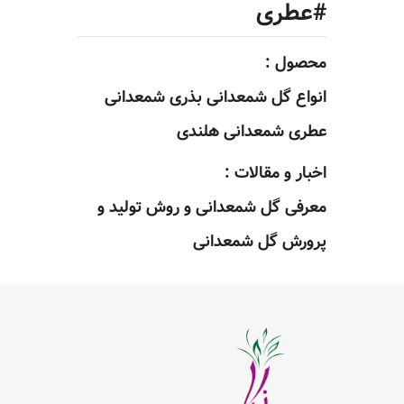
#عطری
محصول :
انواع گل شمعدانی بذری شمعدانی
عطری شمعدانی هلندی
اخبار و مقالات :
معرفی گل شمعدانی و روش تولید و
پرورش گل شمعدانی