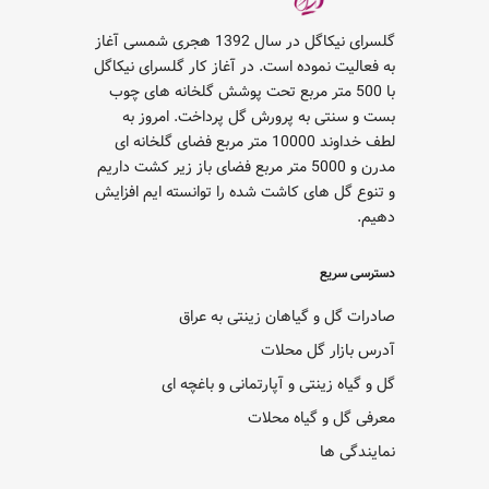
گلسرای نیکاگل در سال 1392 هجری شمسی آغاز
به فعالیت نموده است. در آغاز کار گلسرای نیکاگل
با 500 متر مربع تحت پوشش گلخانه های چوب
بست و سنتی به پرورش گل پرداخت. امروز به
لطف خداوند 10000 متر مربع فضای گلخانه ای
مدرن و 5000 متر مربع فضای باز زیر کشت داریم
و تنوع گل های کاشت شده را توانسته ایم افزایش
دهیم.
دسترسی سریع
صادرات گل و گیاهان زینتی به عراق
آدرس بازار گل محلات
گل و گیاه زینتی و آپارتمانی و باغچه ای
معرفی گل و گیاه محلات
نمایندگی ها