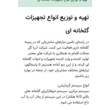
تهیه و توزیع انواع تجهیزات
گلخانه ای
در راستای تامین نیازهای مشتریانی که در زمینه
گلخانه داری فعالیت می کنند، شرکت آریا گل
محلات اقدام به همکاری با شرکت های معتبر
تولید کننده و وارد کننده تجهیزات و ادوات گلخانه
ای کرده، و از این سو آماده هستیم تا پاسخگوی
نیازهای مختلف مشتریان خود، از جمله در موارد
زیر باشیم:
انواع سیستم گرمایشی:
سیستم مرکزی: سیستم شوفاژ(برای گلخانه های
بالای 4/0 هکتار) در این سیستم از بخار آب یا آب
داغ استفاده می شود.