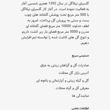
گلسرای نیکاگل در سال 1392 هجری شمسی آغاز
به فعالیت نموده است. در آغاز کار گلسرای نیکاگل
با 500 متر مربع تحت پوشش گلخانه های چوب
بست و سنتی به پرورش گل پرداخت. امروز به
لطف خداوند 10000 متر مربع فضای گلخانه ای
مدرن و 5000 متر مربع فضای باز زیر کشت داریم
و تنوع گل های کاشت شده را توانسته ایم افزایش
دهیم.
دسترسی سریع
صادرات گل و گیاهان زینتی به عراق
آدرس بازار گل محلات
گل و گیاه زینتی و آپارتمانی و باغچه ای
معرفی گل و گیاه محلات
نمایندگی ها
اطلاعات تماس