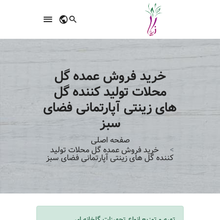
خرید فروش عمده گل
محلات تولید کننده گل
های زینتی آپارتمانی فضای
سبز
صفحه اصلی
خرید فروش عمده گل محلات تولید
کننده گل های زینتی آپارتمانی فضای سبز
تهیه و توزیع انواع تجهیزات گلخانه ای