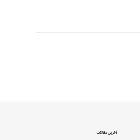
آخرین مقالات