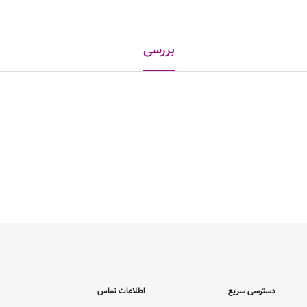
بررسی
دسترسی سریع
اطلاعات تماس