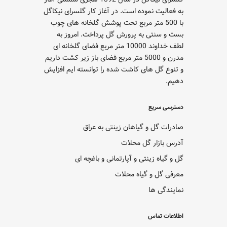
به فعالیت نموده است. در آغاز کار گلسرای نیکاگل
با 500 متر مربع تحت پوشش گلخانه های چوب
بست و سنتی به پرورش گل پرداخت. امروز به
لطف خداوند 10000 متر مربع فضای گلخانه ای
مدرن و 5000 متر مربع فضای باز زیر کشت داریم
و تنوع گل های کاشت شده را توانسته ایم افزایش
دهیم.
دسترسی سریع
صادرات گل و گیاهان زینتی به عراق
آدرس بازار گل محلات
گل و گیاه زینتی و آپارتمانی و باغچه ای
معرفی گل و گیاه محلات
نمایندگی ها
اطلاعات تماس