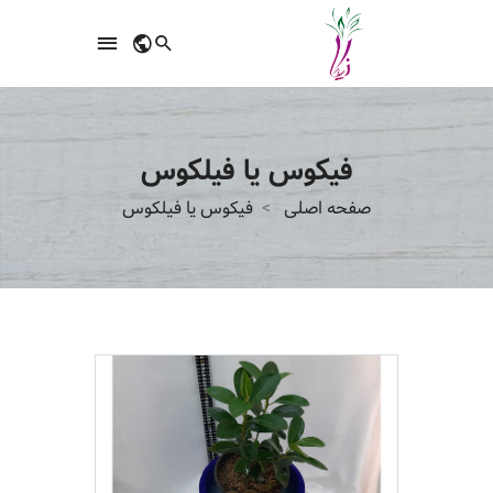
فیکوس یا فیلکوس
صفحه اصلی
فیکوس یا فیلکوس