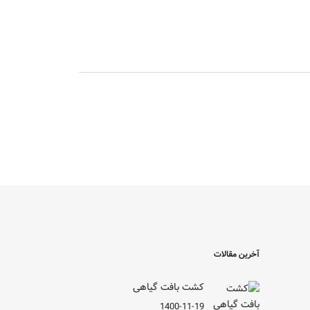
آخرین مقالات
کشت بافت گیاهی
1400-11-19