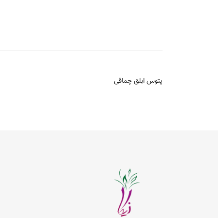
پتوس ابلق چماقی