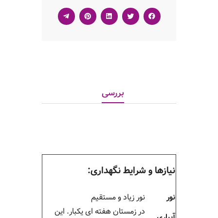
بررسی
نیازها
و شرایط نگهداری:
نور
نور زیاد و مستقیم
در زمستان هفته ای یکبار. این
آبیاری