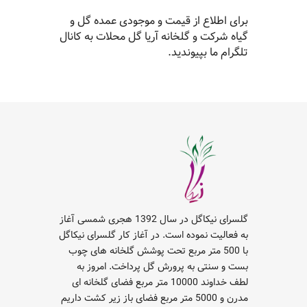
برای اطلاع از قیمت و موجودی عمده گل و
گیاه شرکت و گلخانه آریا گل محلات به کانال
تلگرام ما بپیوندید.
گلسرای نیکاگل در سال 1392 هجری شمسی آغاز
به فعالیت نموده است. در آغاز کار گلسرای نیکاگل
با 500 متر مربع تحت پوشش گلخانه های چوب
بست و سنتی به پرورش گل پرداخت. امروز به
لطف خداوند 10000 متر مربع فضای گلخانه ای
مدرن و 5000 متر مربع فضای باز زیر کشت داریم