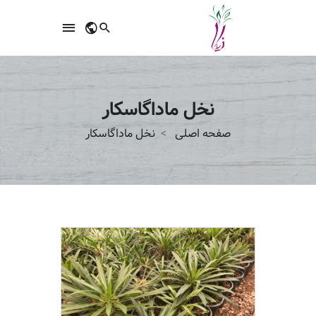
نخل ماداگاسکار
صفحه اصلی
نخل ماداگاسکار