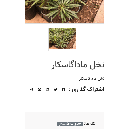
نخل ماداگاسکار
نخل ماداگاسکار
اشتراک گذاری :
تگ ها:
#نخل ماداگاسکار