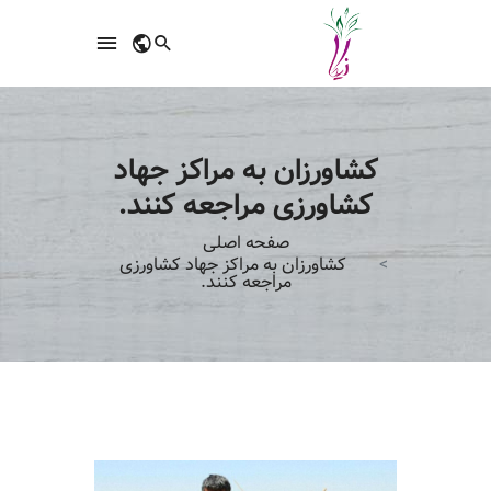
کشاورزان به مراکز جهاد
کشاورزی مراجعه کنند.
صفحه اصلی
کشاورزان به مراکز جهاد کشاورزی
مراجعه کنند.