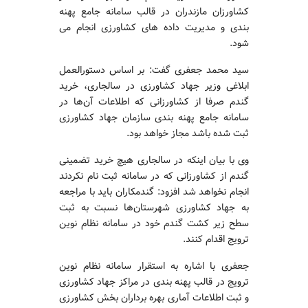
کشاورزان مازندران در قالب سامانه جامع پهنه
بندی و مدیریت داده‌ های کشاورزی انجام می‌
شود.
سید محمد جعفری گفت: بر اساس دستورالعمل
ابلاغی وزیر جهاد کشاورزی در سالجاری، خرید
گندم صرفا از کشاورزانی که اطلاعات آن‌ها در
سامانه جامع پهنه بندی سازمان جهاد کشاورزی
ثبت شده باشد مجاز خواهد بود.
وی با بیان اینکه در سالجاری هیچ خرید تضمینی
گندم از کشاورزانی که در سامانه ثبت نام نکردند
انجام نخواهد شد افزود: گندمکاران باید با مراجعه
به جهاد کشاورزی شهرستان‌ها نسبت به ثبت
سطح زیر کشت گندم خود در سامانه نظام نوین
ترویج اقدام کنند.
جعفری با اشاره به استقرار سامانه نظام نوین
ترویج در قالب پهنه بندی در مراکز جهاد کشاورزی
و ثبت اطلاعات آماری بهره برداران بخش کشاورزی