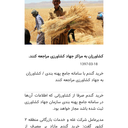
کشاورزان به مراکز جهاد کشاورزی مراجعه کنند.
1397-03-18
خرید گندم با سامانه جامع پهنه بندی / کشاورزان
به جهاد کشاورزی مراجعه کنند
خرید گندم صرفا از کشاورزانی که اطلاعات آن‌ها
در سامانه جامع پهنه بندی سازمان جهاد کشاورزی
ثبت شده باشد مجاز خواهد بود.
مدیرعامل شرکت غله و خدمات بازرگانی منطقه ۲
کشور گفت: خرید گندم مازاد بر مصرف از