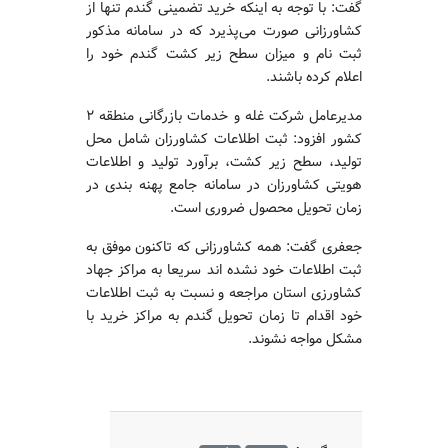
گفت: با توجه به اینکه خرید تضمینی گندم تنها از
کشاورزانی صورت می‌پذیرد که در سامانه مذکور
ثبت نام و میزان سطح زیر کشت گندم خود را
اعلام کرده باشند.
مدیرعامل شرکت غله و خدمات بازرگانی منطقه ۲
کشور افزود: ثبت اطلاعات کشاورزان شامل محل
تولید، سطح زیر کشت، برآورد تولید و اطلاعات
هویتی کشاورزان در سامانه جامع پهنه بندی در
زمان تحویل محصول ضروری است.
جعفری گفت: همه کشاورزانی که تاکنون موفق به
ثبت اطلاعات خود نشده اند سریعا به مراکز جهاد
کشاورزی استان مراجعه و نسبت به ثبت اطلاعات
خود اقدام تا زمان تحویل گندم به مراکز خرید با
مشکل مواجه نشوند.