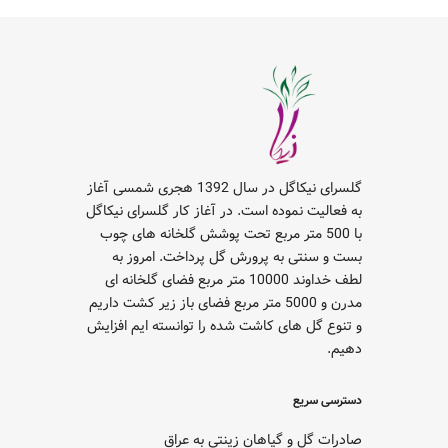
گلسرای نیکاگل در سال 1392 هجری شمسی آغاز
به فعالیت نموده است. در آغاز کار گلسرای نیکاگل
با 500 متر مربع تحت پوشش گلخانه های چوب
بست و سنتی به پرورش گل پرداخت. امروز به
لطف خداوند 10000 متر مربع فضای گلخانه ای
مدرن و 5000 متر مربع فضای باز زیر کشت داریم
و تنوع گل های کاشت شده را توانسته ایم افزایش
دهیم.
دسترسی سریع
صادرات گل و گیاهان زینتی به عراق